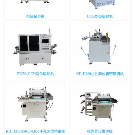
电脑裁切机
CCD对位吸贴机
FT250-CCD对位吸贴机
KD-D200小孔套位精密模切机
KD-D350.450.550.650小孔套位精密模
模内异步模切机